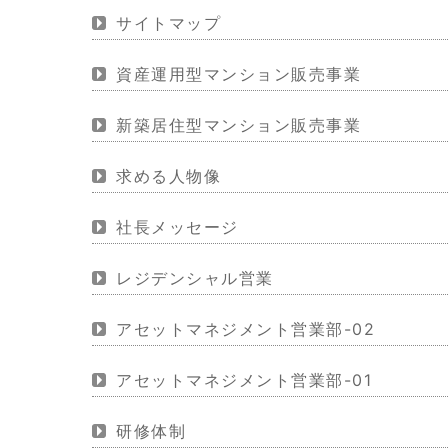
サイトマップ
資産運用型マンション販売事業
新築居住型マンション販売事業
求める人物像
社長メッセージ
レジデンシャル営業
アセットマネジメント営業部-02
アセットマネジメント営業部-01
研修体制