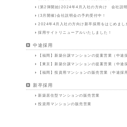
(第2弾開始)2024年4月入社の方向け 会社説
(3月開催)会社説明会の予約受付中！
2024年4月入社の方向け新卒採用をはじめまし
採用サイトリニューアルいたしました！
中途採用
【福岡】新築分譲マンションの提案営業（中途
【東京】新築分譲マンションの提案営業（中途
【福岡】投資用マンションの販売営業（中途採
新卒採用
新築居住型マンションの販売営業
投資用マンションの販売営業