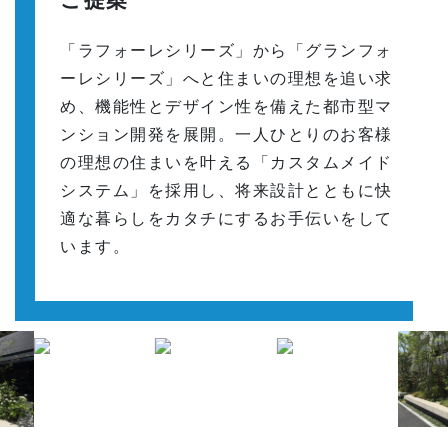
「ラフォーレシリーズ」から「グランフォ
ーレシリーズ」へと住まいの理想を追い求
め、機能性とデザイン性を備えた都市型マ
ンション開発を展開。一人ひとりのお客様
の理想の住まいを叶える「カスタムメイド
システム」を採用し、将来設計とともに快
適な暮らしをカタチにするお手伝いをして
います。