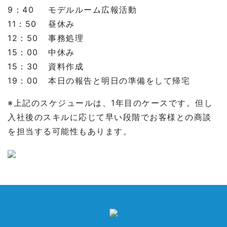
9：40
モデルルーム広報活動
11：50
昼休み
12：50
事務処理
15：00
中休み
15：30
資料作成
19：00
本日の報告と明日の準備をして帰宅
※上記のスケジュールは、1年目のケースです。但し
入社後のスキルに応じて早い段階でお客様との商談
を担当する可能性もあります。