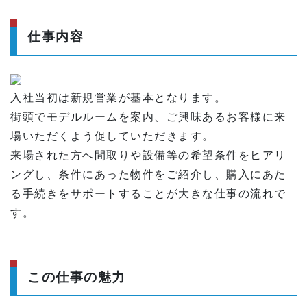
仕事内容
入社当初は新規営業が基本となります。
街頭でモデルルームを案内、ご興味あるお客様に来
場いただくよう促していただきます。
来場された方へ間取りや設備等の希望条件をヒアリ
ングし、条件にあった物件をご紹介し、購入にあた
る手続きをサポートすることが大きな仕事の流れで
す。
この仕事の魅力