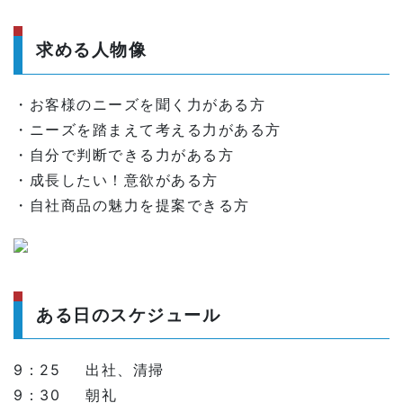
求める人物像
・お客様のニーズを聞く力がある方
・ニーズを踏まえて考える力がある方
・自分で判断できる力がある方
・成長したい！意欲がある方
・自社商品の魅力を提案できる方
ある日のスケジュール
9：25
出社、清掃
9：30
朝礼