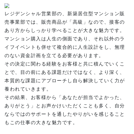
レジデンシャル営業部の、新築居住型マンション販
売事業部では、販売商品が「高級」なので、接客の
あり方からしっかり学べることが大きな魅力です。
マンション購入は人生の側面であり、それ以外のラ
イフイベントも併せて複合的に人生設計をし、無理
のない資金計画を立てる必要があります。
その決定に関わる経験をお客様と共に積んでいくこ
とで、目の前にある課題だけではなく、より深く、
本質的な課題にアプローチし自ら解決していく力が
養われていきます。
その結果、お客様から「あなたが担当でよかった、
ありがとう」とお声かけいただくことも多く、自分
ならではのサポートを通したやりがいを感じること
もこの仕事の大きな魅力です。