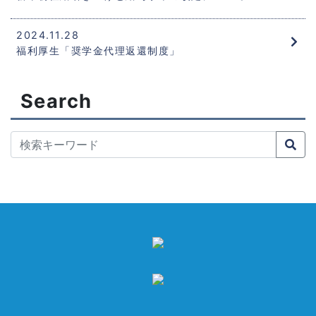
2024.11.28
福利厚生「奨学金代理返還制度」
Search