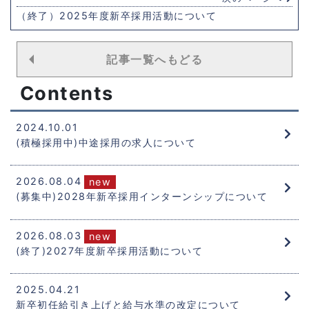
（終了）2025年度新卒採用活動について
記事一覧へもどる
Contents
2024.10.01
(積極採用中)中途採用の求人について
2026.08.04
(募集中)2028年新卒採用インターンシップについて
2026.08.03
(終了)2027年度新卒採用活動について
2025.04.21
新卒初任給引き上げと給与水準の改定について