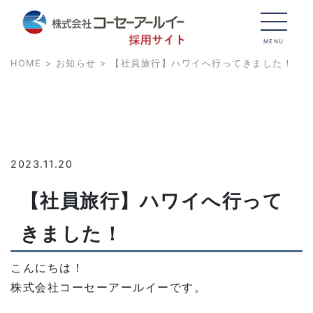
MENU
HOME
>
お知らせ
> 【社員旅行】ハワイへ行ってきました！
INFORMATION
お知らせ
2023.11.20
【社員旅行】ハワイへ行って
きました！
こんにちは！
株式会社コーセーアールイーです。